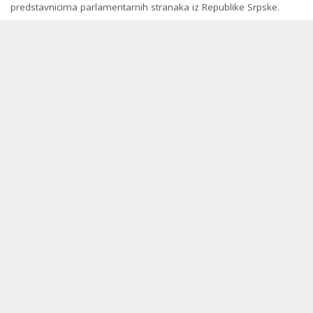
predstavnicima parlamentarnih stranaka iz Republike Srpske.