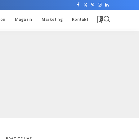
ion
Magazin
Marketing
Kontakt
0
PRATITE NAS