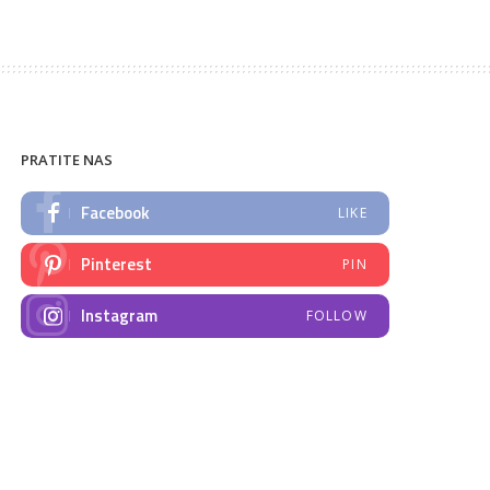
PRATITE NAS
Facebook
LIKE
Pinterest
PIN
Instagram
FOLLOW
NAJNOVIJE VIJESTI