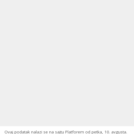
Ovaj podatak nalazi se na sajtu Platforem od petka, 10. avgusta.